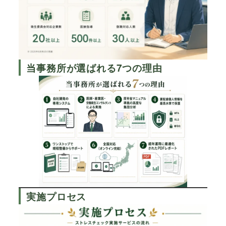
当事務所が選ばれる7つの理由
実施プロセス