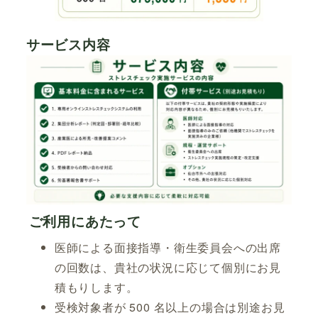
サービス内容
ご利用にあたって
医師による面接指導・衛生委員会への出席
の回数は、貴社の状況に応じて個別にお見
積もりします。
受検対象者が 500 名以上の場合は別途お見