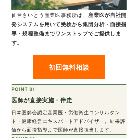
仙台さいとう産業医事務所は、
産業医が自社開
発システムを用いて受検から集団分析・面接指
導・規程整備までワンストップでご提供しま
す。
初回無料相談
POINT 01
医師が直接実施・伴走
日本医師会認定産業医・労働衛生コンサルタン
ト・健康経営エキスパートアドバイザー。結果評
価から面接指導まで医師が直接担当します。