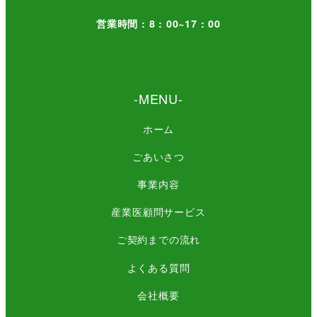
営業時間 : 8 : 00~17 : 00
-MENU-
ホーム
ごあいさつ
事業内容
産業医顧問サービス
ご契約までの流れ
よくある質問
会社概要