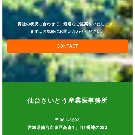
貴社の状況に合わせて、最適なご提案をいたします。
まずはお気軽にお問い合わせください。
CONTACT
仙台さいとう産業医事務所
〒981-3203
宮城県仙台市泉区高森1丁目1番地の283