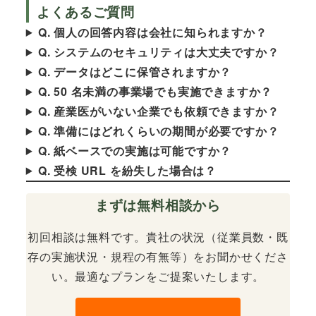
よくあるご質問
Q. 個人の回答内容は会社に知られますか？
Q. システムのセキュリティは大丈夫ですか？
Q. データはどこに保管されますか？
Q. 50 名未満の事業場でも実施できますか？
Q. 産業医がいない企業でも依頼できますか？
Q. 準備にはどれくらいの期間が必要ですか？
Q. 紙ベースでの実施は可能ですか？
Q. 受検 URL を紛失した場合は？
まずは無料相談から
初回相談は無料です。貴社の状況（従業員数・既
存の実施状況・規程の有無等）をお聞かせくださ
い。最適なプランをご提案いたします。